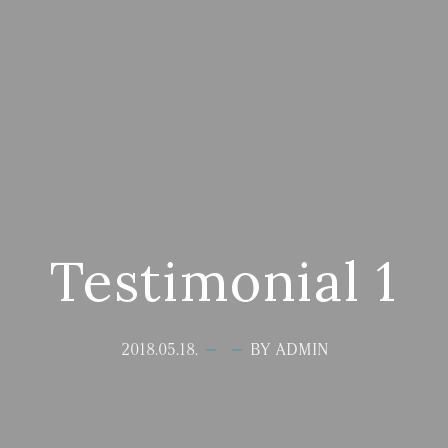
Testimonial 1
2018.05.18.
BY ADMIN