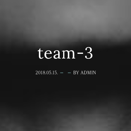
team-3
2018.05.15.
BY ADMIN