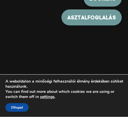
A weboldalon a minőségi felhasználói élmény érdekében sütiket
használunk.
You can find out more about which cookies we are using or
switch them off in
settings
.
Elfogad