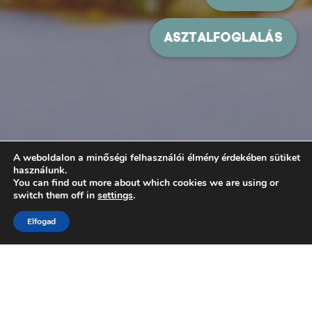
A weboldalon a minőségi felhasználói élmény érdekében sütiket
használunk.
You can find out more about which cookies we are using or
switch them off in
settings
.
Elfogad