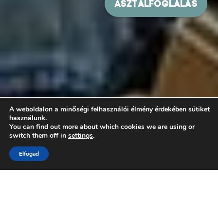
A weboldalon a minőségi felhasználói élmény érdekében sütiket
használunk.
You can find out more about which cookies we are using or
switch them off in
settings
.
Elfogad