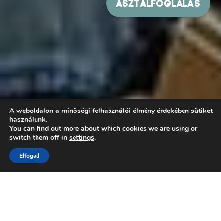
A weboldalon a minőségi felhasználói élmény érdekében sütiket
használunk.
You can find out more about which cookies we are using or
switch them off in
settings
.
Elfogad