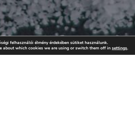
ségi felhasználói élmény érdekében sütiket használunk.
e about which cookies we are using or switch them off in
settings
.