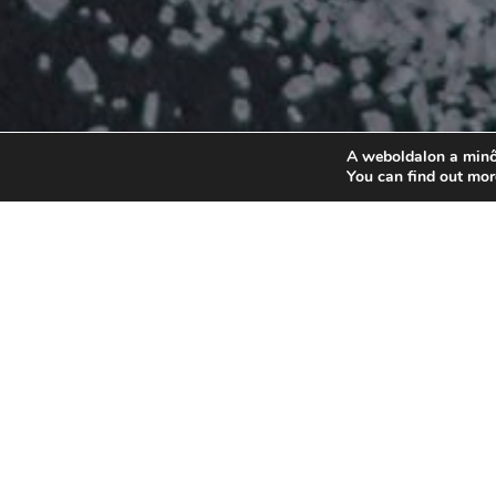
A weboldalon a minő
You can find out mor