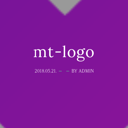
mt-logo
2018.05.21.
BY ADMIN