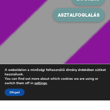
A weboldalon a minőségi felhasználói élmény érdekében sütiket
használunk.
You can find out more about which cookies we are using or
switch them off in
settings
.
Elfogad