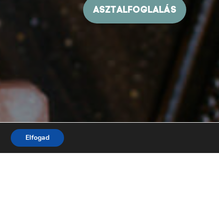
Elfogad