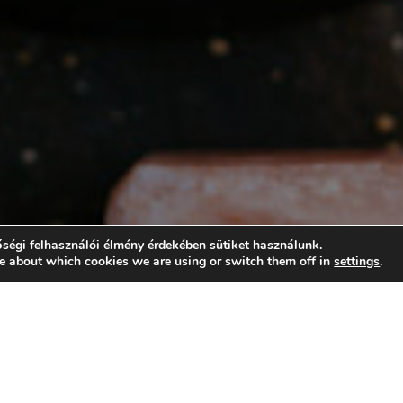
ségi felhasználói élmény érdekében sütiket használunk.
e about which cookies we are using or switch them off in
settings
.