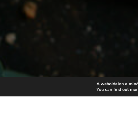
A weboldalon a minő
You can find out mor