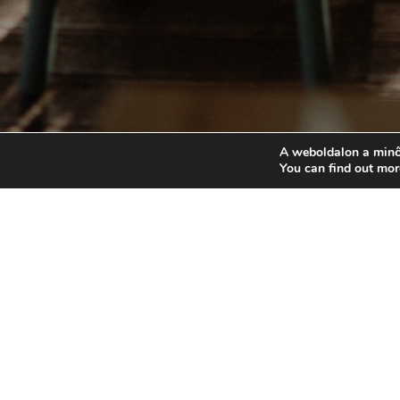
A weboldalon a minő
You can find out mor