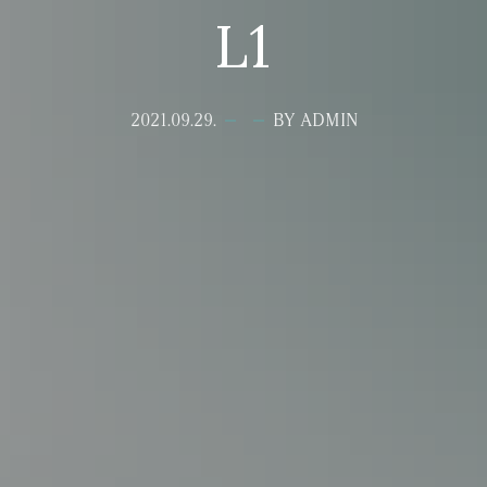
L1
2021.09.29.
BY ADMIN