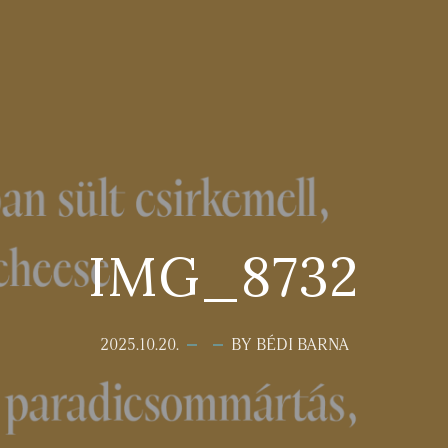
IMG_8732
2025.10.20.
BY BÉDI BARNA