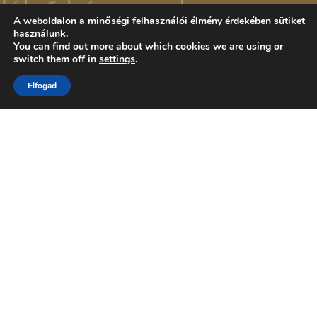
A weboldalon a minőségi felhasználói élmény érdekében sütiket
használunk.
You can find out more about which cookies we are using or
switch them off in
settings
.
Elfogad