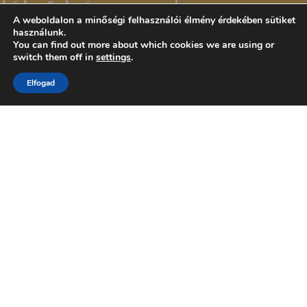
A weboldalon a minőségi felhasználói élmény érdekében sütiket
használunk.
You can find out more about which cookies we are using or
switch them off in
settings
.
Elfogad