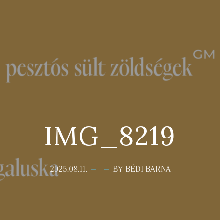
IMG_8219
2025.08.11.
BY BÉDI BARNA