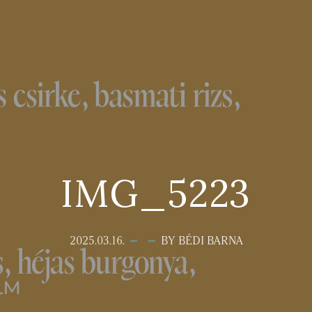
IMG_5223
2025.03.16.
BY BÉDI BARNA