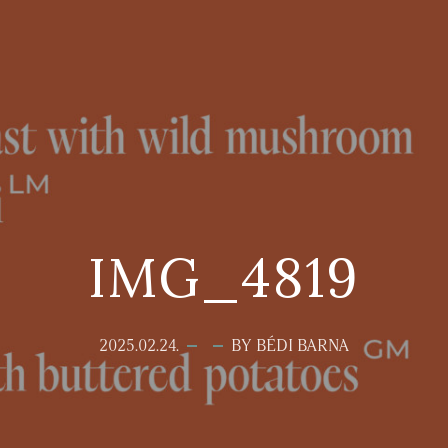
IMG_4819
2025.02.24.
BY BÉDI BARNA