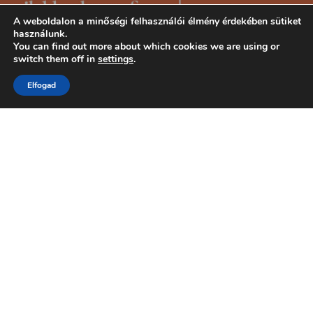
A weboldalon a minőségi felhasználói élmény érdekében sütiket
használunk.
You can find out more about which cookies we are using or
switch them off in
settings
.
Elfogad