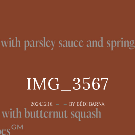
IMG_3567
2024.12.16.
BY BÉDI BARNA