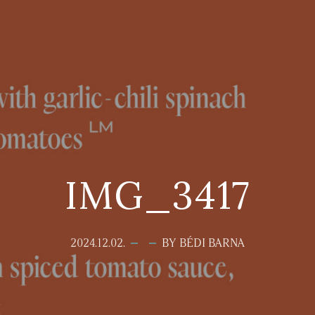
IMG_3417
2024.12.02.
BY BÉDI BARNA