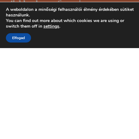
A weboldalon a minőségi felhasználói élmény érdekében sütiket
használunk.
You can find out more about which cookies we are using or
switch them off in
settings
.
Elfogad