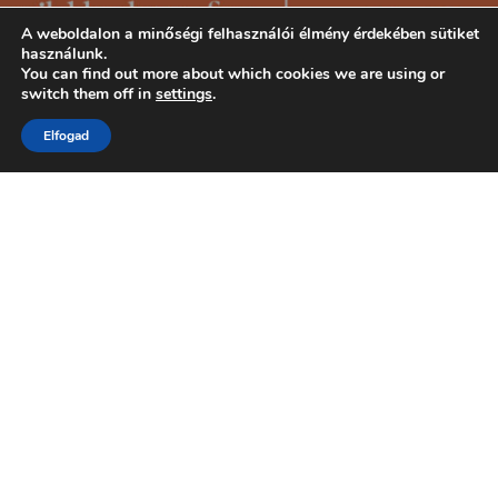
A weboldalon a minőségi felhasználói élmény érdekében sütiket
használunk.
You can find out more about which cookies we are using or
switch them off in
settings
.
Elfogad