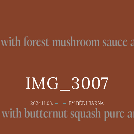
IMG_3007
2024.11.03.
BY BÉDI BARNA