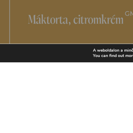
A weboldalon a minő
You can find out mor