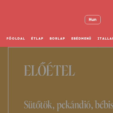
Hun
FŐOLDAL
ÉTLAP
BORLAP
EBÉDMENÜ
ITALLA