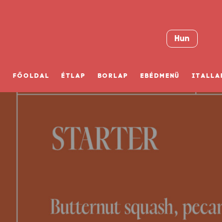
Hun
FŐOLDAL
ÉTLAP
BORLAP
EBÉDMENÜ
ITALLA