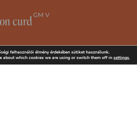
ségi felhasználói élmény érdekében sütiket használunk.
e about which cookies we are using or switch them off in
settings
.