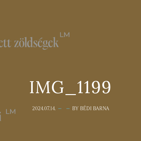
IMG_1199
2024.07.14.
BY BÉDI BARNA