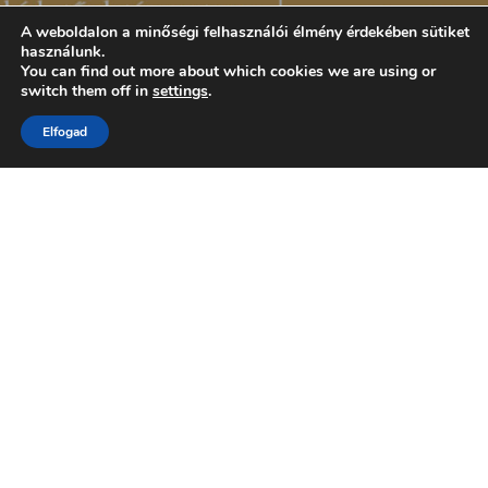
A weboldalon a minőségi felhasználói élmény érdekében sütiket
használunk.
You can find out more about which cookies we are using or
switch them off in
settings
.
Elfogad