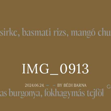
IMG_0913
2024.06.24.
BY BÉDI BARNA