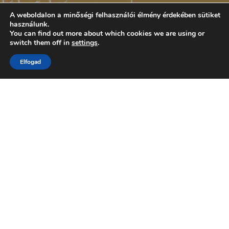
A weboldalon a minőségi felhasználói élmény érdekében sütiket
használunk.
You can find out more about which cookies we are using or
switch them off in
settings
.
Elfogad