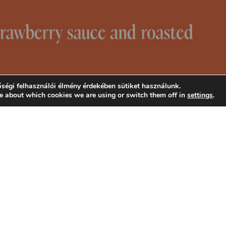
ségi felhasználói élmény érdekében sütiket használunk.
e about which cookies we are using or switch them off in
settings
.