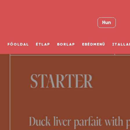
Hun
FŐOLDAL
ÉTLAP
BORLAP
EBÉDMENÜ
ITALLA