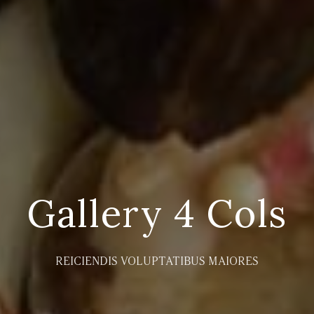
Gallery 4 Cols
REICIENDIS VOLUPTATIBUS MAIORES