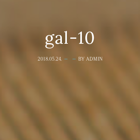
gal-10
2018.05.24.
BY ADMIN