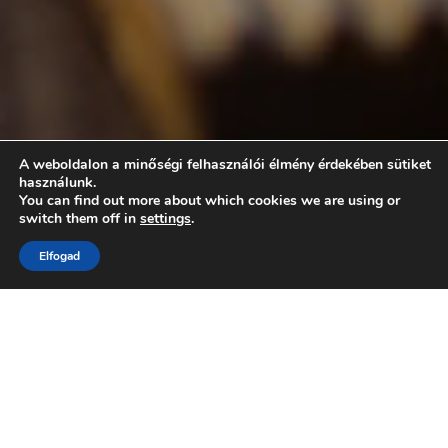
A weboldalon a minőségi felhasználói élmény érdekében sütiket
használunk.
You can find out more about which cookies we are using or
switch them off in
settings
.
Elfogad