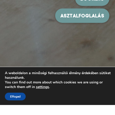
A weboldalon a minőségi felhasználói élmény érdekében sütiket
használunk.
You can find out more about which cookies we are using or
switch them off in
settings
.
Elfogad