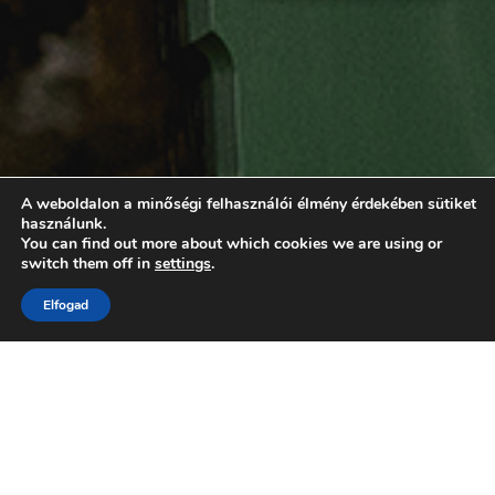
A weboldalon a minőségi felhasználói élmény érdekében sütiket
használunk.
You can find out more about which cookies we are using or
switch them off in
settings
.
Elfogad