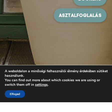
A weboldalon a minőségi felhasználói élmény érdekében sütiket
használunk.
You can find out more about which cookies we are using or
switch them off in
settings
.
Elfogad