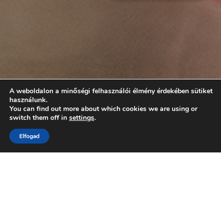
A weboldalon a minőségi felhasználói élmény érdekében sütiket
használunk.
You can find out more about which cookies we are using or
switch them off in
settings
.
Elfogad