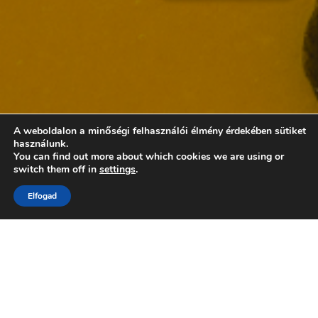
A weboldalon a minőségi felhasználói élmény érdekében sütiket
használunk.
You can find out more about which cookies we are using or
switch them off in
settings
.
Elfogad