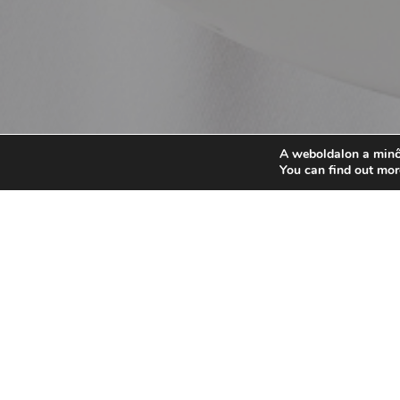
A weboldalon a minő
You can find out mor