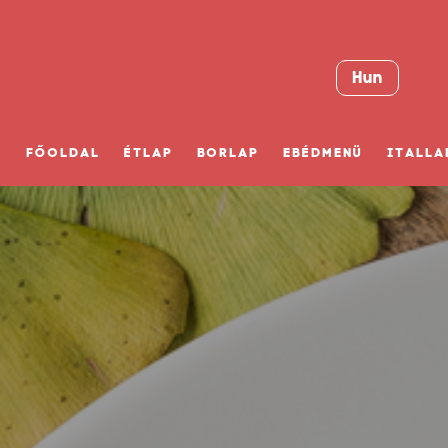
Hun
FŐOLDAL
ÉTLAP
BORLAP
EBÉDMENÜ
ITALLA