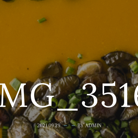
IMG_351
2021.09.29.
BY ADMIN