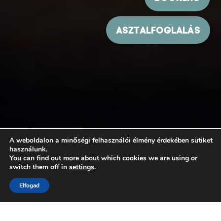
A weboldalon a minőségi felhasználói élmény érdekében sütiket
használunk.
You can find out more about which cookies we are using or
switch them off in
settings
.
Elfogad