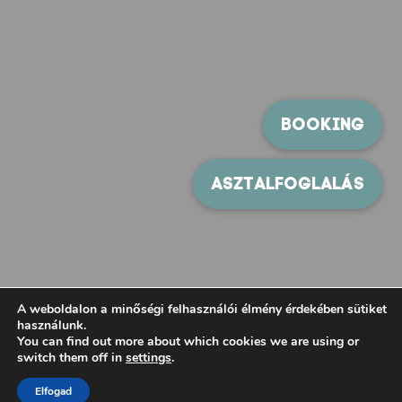
A weboldalon a minőségi felhasználói élmény érdekében sütiket
használunk.
You can find out more about which cookies we are using or
switch them off in
settings
.
Elfogad