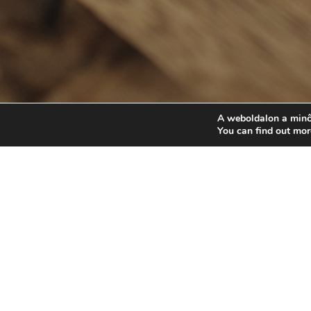
A weboldalon a minő
You can find out mor