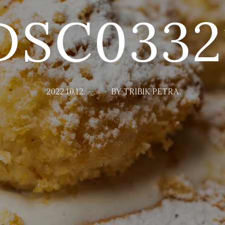
DSC0332
2022.10.12.
BY TRIBIK PETRA