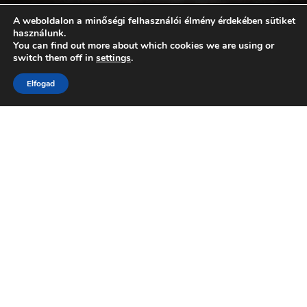
A weboldalon a minőségi felhasználói élmény érdekében sütiket
használunk.
You can find out more about which cookies we are using or
switch them off in
settings
.
Elfogad