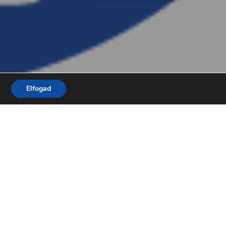
Elfogad