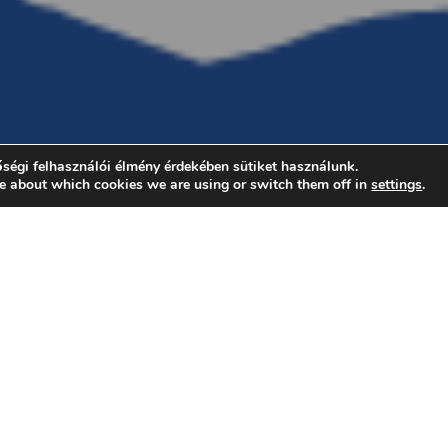
ségi felhasználói élmény érdekében sütiket használunk.
e about which cookies we are using or switch them off in
settings
.