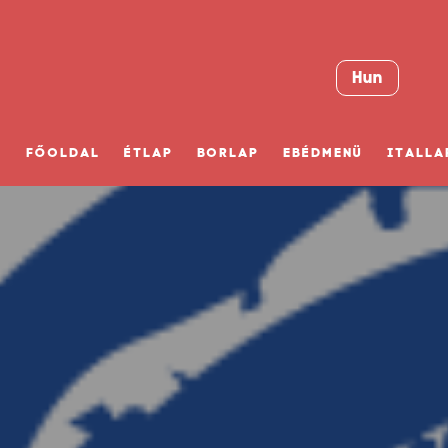
Hun
FŐOLDAL
ÉTLAP
BORLAP
EBÉDMENÜ
ITALLA