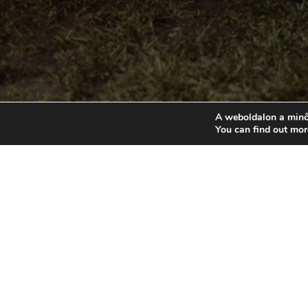
A weboldalon a minő
You can find out mor