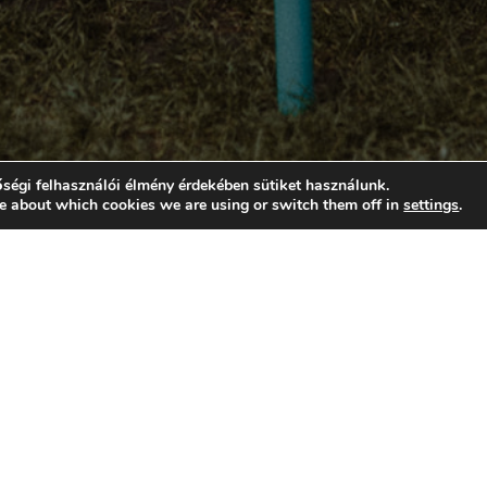
ségi felhasználói élmény érdekében sütiket használunk.
e about which cookies we are using or switch them off in
settings
.