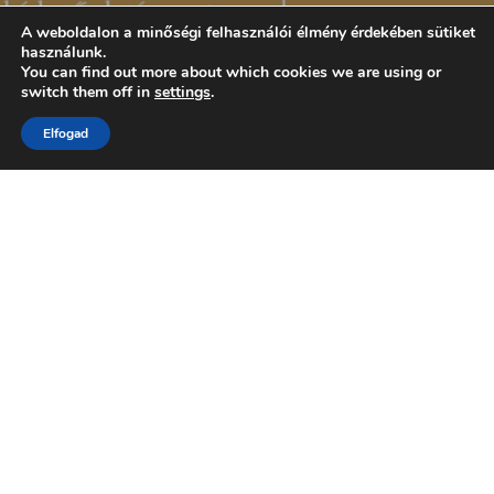
A weboldalon a minőségi felhasználói élmény érdekében sütiket
használunk.
You can find out more about which cookies we are using or
switch them off in
settings
.
Elfogad