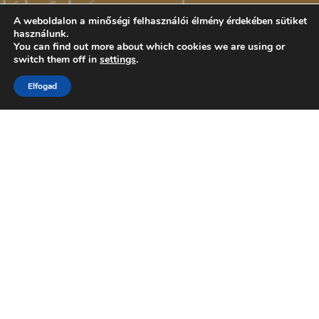
A weboldalon a minőségi felhasználói élmény érdekében sütiket
használunk.
You can find out more about which cookies we are using or
switch them off in
settings
.
Elfogad