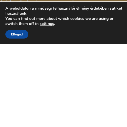
A weboldalon a minőségi felhasználói élmény érdekében sütiket
használunk.
You can find out more about which cookies we are using or
switch them off in
settings
.
Elfogad