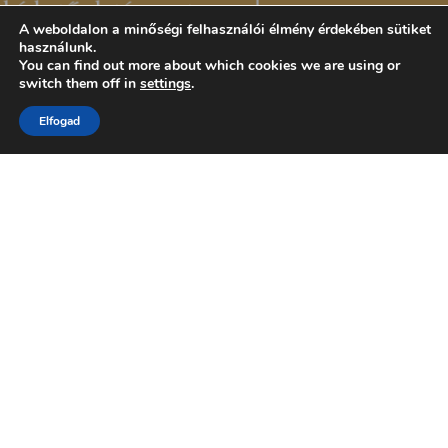
A weboldalon a minőségi felhasználói élmény érdekében sütiket
használunk.
You can find out more about which cookies we are using or
switch them off in
settings
.
Elfogad