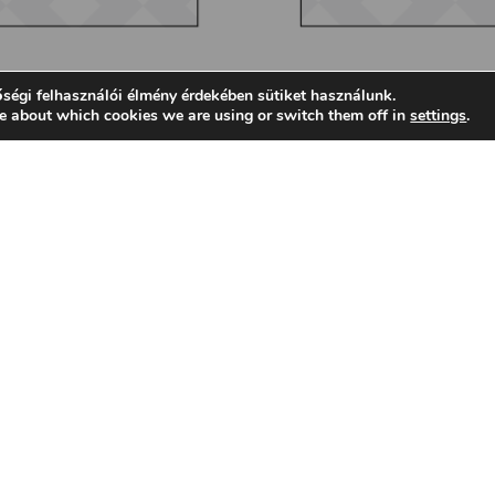
ségi felhasználói élmény érdekében sütiket használunk.
e about which cookies we are using or switch them off in
settings
.