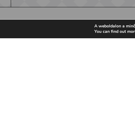
A weboldalon a minő
You can find out mor