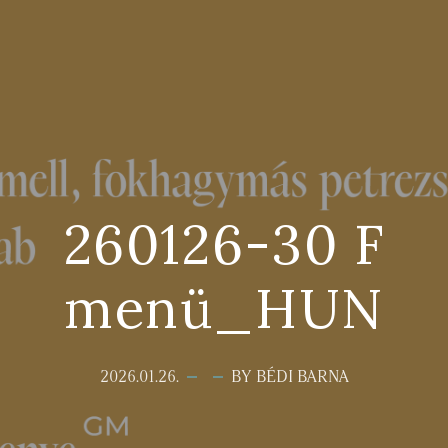
260126-30 F
menü_HUN
2026.01.26.
BY BÉDI BARNA