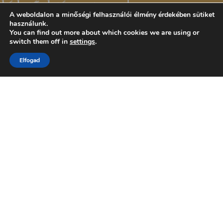
A weboldalon a minőségi felhasználói élmény érdekében sütiket
használunk.
You can find out more about which cookies we are using or
switch them off in
settings
.
Elfogad