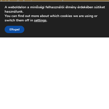
A weboldalon a minőségi felhasználói élmény érdekében sütiket
használunk.
You can find out more about which cookies we are using or
switch them off in
settings
.
Elfogad