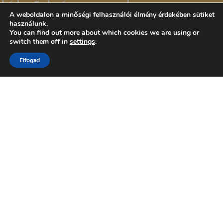
A weboldalon a minőségi felhasználói élmény érdekében sütiket
használunk.
You can find out more about which cookies we are using or
switch them off in
settings
.
Elfogad