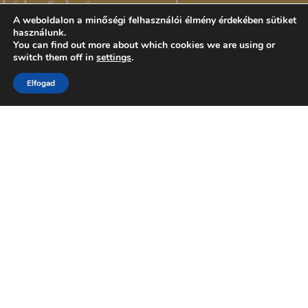
A weboldalon a minőségi felhasználói élmény érdekében sütiket
használunk.
You can find out more about which cookies we are using or
switch them off in
settings
.
Elfogad