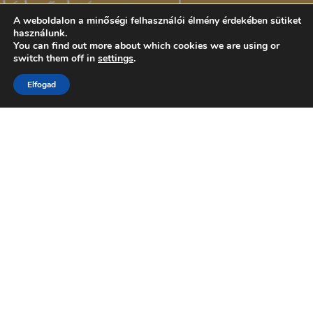
A weboldalon a minőségi felhasználói élmény érdekében sütiket
használunk.
You can find out more about which cookies we are using or
switch them off in
settings
.
Elfogad