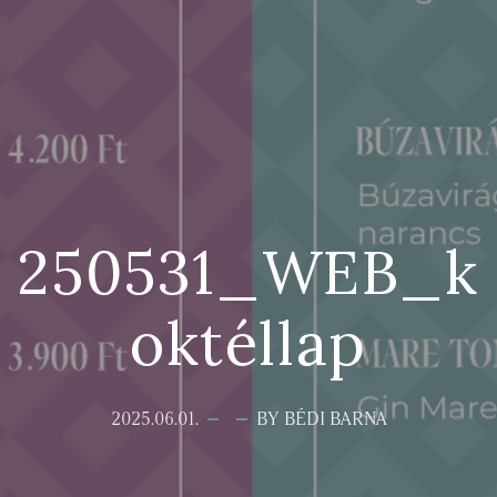
250531_WEB_k
oktéllap
2025.06.01.
BY BÉDI BARNA