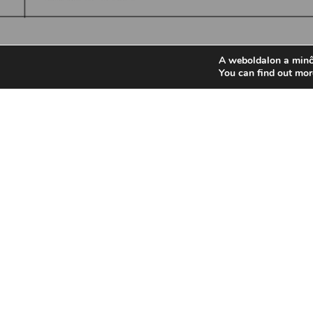
A weboldalon a minő
You can find out mor