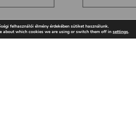
ségi felhasználói élmény érdekében sütiket használunk.
e about which cookies we are using or switch them off in
settings
.