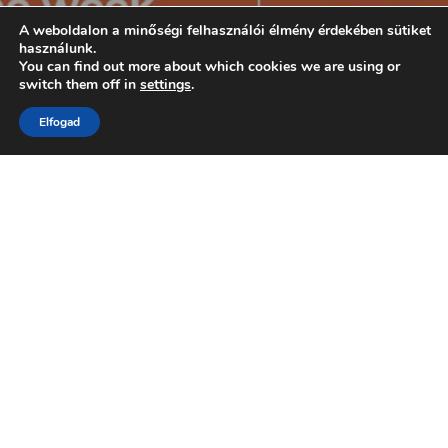
A weboldalon a minőségi felhasználói élmény érdekében sütiket
használunk.
You can find out more about which cookies we are using or
switch them off in
settings
.
Elfogad