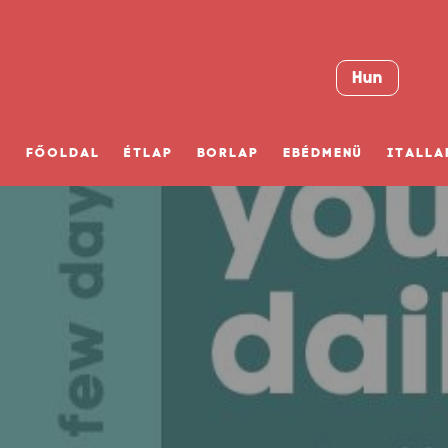
Hun
FŐOLDAL
ÉTLAP
BORLAP
EBÉDMENÜ
ITALLA