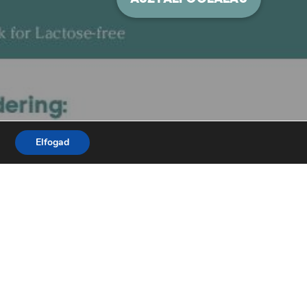
Elfogad