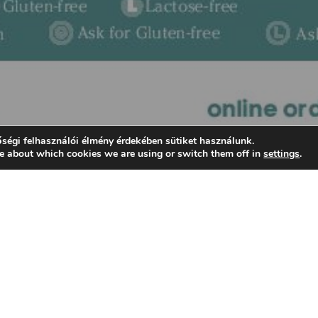
ségi felhasználói élmény érdekében sütiket használunk.
e about which cookies we are using or switch them off in
settings
.