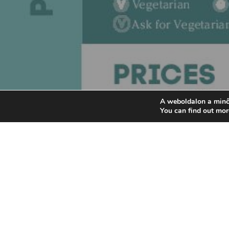
A weboldalon a minő
You can find out mor